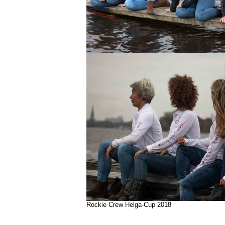
Rockie Crew Helga-Cup 2018