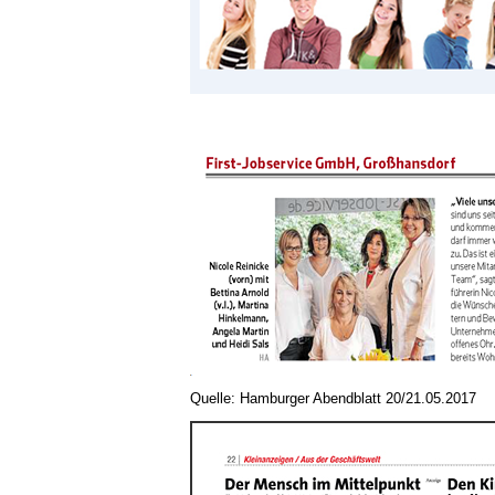
Quelle: Hamburger Abendblatt 20/21.05.2017