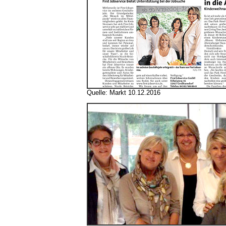
Quelle:
Markt 10.12.2016