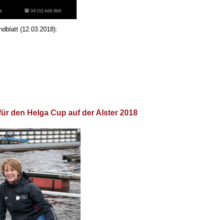
dblatt (12.03.2018):
ür den Helga Cup auf der Alster 2018