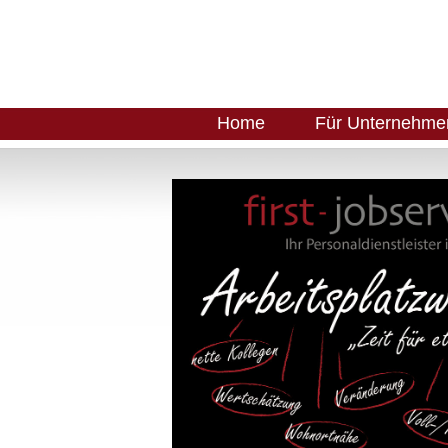
Home
Für Unternehme