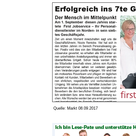
Quelle:
Markt 08.09.2017