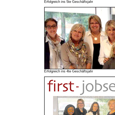
Erfolgreich ins 5te Geschäftsjahr
Erfolgreich ins 4te Geschäftsjahr